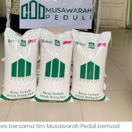
roes bersama tim Musawarah Peduli berhasil