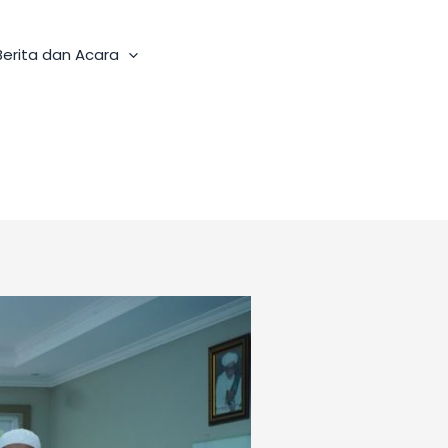
Berita dan Acara