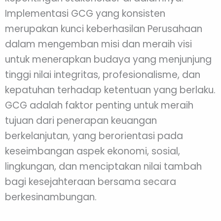
Implementasi GCG yang konsisten
merupakan kunci keberhasilan Perusahaan
dalam mengemban misi dan meraih visi
untuk menerapkan budaya yang menjunjung
tinggi nilai integritas, profesionalisme, dan
kepatuhan terhadap ketentuan yang berlaku.
GCG adalah faktor penting untuk meraih
tujuan dari penerapan keuangan
berkelanjutan, yang berorientasi pada
keseimbangan aspek ekonomi, sosial,
lingkungan, dan menciptakan nilai tambah
bagi kesejahteraan bersama secara
berkesinambungan.