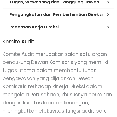
Tugas, Wewenang dan Tanggung Jawab
Pengangkatan dan Pemberhentian Direksi
Pedoman Kerja Direksi
Komite Audit
Komite Audit merupakan salah satu organ
pendukung Dewan Komisaris yang memiliki
tugas utama dalam membantu fungsi
pengawasan yang dijalankan Dewan
Komisaris terhadap kinerja Direksi dalam
mengelola Perusahaan, khususnya berkaitan
dengan kualitas laporan keuangan,
meningkatkan efektivitas fungsi audit baik