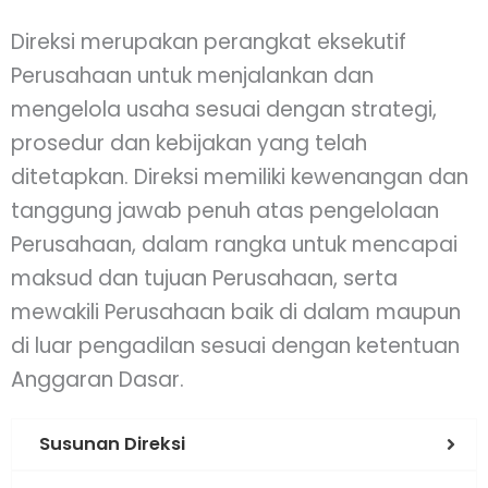
Direksi merupakan perangkat eksekutif
Perusahaan untuk menjalankan dan
mengelola usaha sesuai dengan strategi,
prosedur dan kebijakan yang telah
ditetapkan. Direksi memiliki kewenangan dan
tanggung jawab penuh atas pengelolaan
Perusahaan, dalam rangka untuk mencapai
maksud dan tujuan Perusahaan, serta
mewakili Perusahaan baik di dalam maupun
di luar pengadilan sesuai dengan ketentuan
Anggaran Dasar.
Susunan Direksi