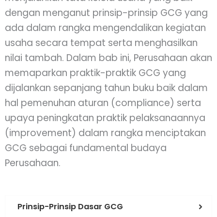
dengan menganut prinsip-prinsip GCG yang
ada dalam rangka mengendalikan kegiatan
usaha secara tempat serta menghasilkan
nilai tambah. Dalam bab ini, Perusahaan akan
memaparkan praktik-praktik GCG yang
dijalankan sepanjang tahun buku baik dalam
hal pemenuhan aturan (compliance) serta
upaya peningkatan praktik pelaksanaannya
(improvement) dalam rangka menciptakan
GCG sebagai fundamental budaya
Perusahaan.
Prinsip-Prinsip Dasar GCG