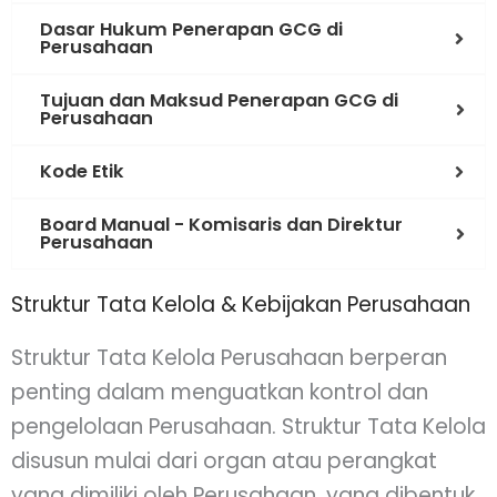
Dasar Hukum Penerapan GCG di
Perusahaan
Tujuan dan Maksud Penerapan GCG di
Perusahaan
Kode Etik
Board Manual - Komisaris dan Direktur
Perusahaan
Struktur Tata Kelola & Kebijakan Perusahaan
Struktur Tata Kelola Perusahaan berperan
penting dalam menguatkan kontrol dan
pengelolaan Perusahaan. Struktur Tata Kelola
disusun mulai dari organ atau perangkat
yang dimiliki oleh Perusahaan, yang dibentuk