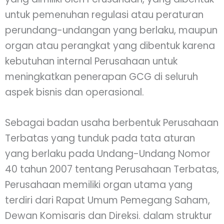
untuk pemenuhan regulasi atau peraturan
perundang-undangan yang berlaku, maupun
organ atau perangkat yang dibentuk karena
kebutuhan internal Perusahaan untuk
meningkatkan penerapan GCG di seluruh
aspek bisnis dan operasional.
Sebagai badan usaha berbentuk Perusahaan
Terbatas yang tunduk pada tata aturan
yang berlaku pada Undang-Undang Nomor
40 tahun 2007 tentang Perusahaan Terbatas,
Perusahaan memiliki organ utama yang
terdiri dari Rapat Umum Pemegang Saham,
Dewan Komisaris dan Direksi. dalam struktur