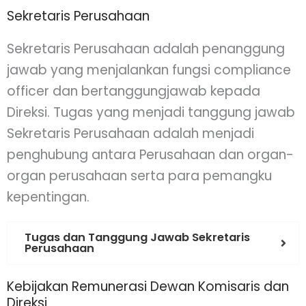
Sekretaris Perusahaan
Sekretaris Perusahaan adalah penanggung
jawab yang menjalankan fungsi compliance
officer dan bertanggungjawab kepada
Direksi. Tugas yang menjadi tanggung jawab
Sekretaris Perusahaan adalah menjadi
penghubung antara Perusahaan dan organ-
organ perusahaan serta para pemangku
kepentingan.
Tugas dan Tanggung Jawab Sekretaris
Perusahaan
Kebijakan Remunerasi Dewan Komisaris dan
Direksi