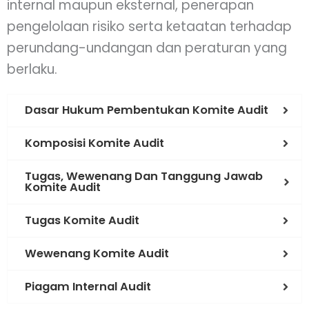
internal maupun eksternal, penerapan
pengelolaan risiko serta ketaatan terhadap
perundang-undangan dan peraturan yang
berlaku.
Dasar Hukum Pembentukan Komite Audit
Komposisi Komite Audit
Tugas, Wewenang Dan Tanggung Jawab
Komite Audit
Tugas Komite Audit
Wewenang Komite Audit
Piagam Internal Audit