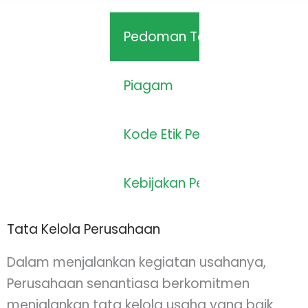
Pedoman Tata Kelola
Piagam
Kode Etik Perusahaan
Kebijakan Perusahaan
Tata Kelola Perusahaan
Dalam menjalankan kegiatan usahanya,
Perusahaan senantiasa berkomitmen
menjalankan tata kelola usaha yang baik