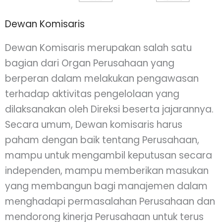
Dewan Komisaris
Dewan Komisaris merupakan salah satu
bagian dari Organ Perusahaan yang
berperan dalam melakukan pengawasan
terhadap aktivitas pengelolaan yang
dilaksanakan oleh Direksi beserta jajarannya.
Secara umum, Dewan komisaris harus
paham dengan baik tentang Perusahaan,
mampu untuk mengambil keputusan secara
independen, mampu memberikan masukan
yang membangun bagi manajemen dalam
menghadapi permasalahan Perusahaan dan
mendorong kinerja Perusahaan untuk terus