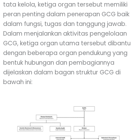
tata kelola, ketiga organ tersebut memiliki
peran penting dalam penerapan GCG baik
dalam fungsi, tugas dan tanggung jawab.
Dalam menjalankan aktivitas pengelolaan
GCG, ketiga organ utama tersebut dibantu
dengan beberapa organ pendukung yang
bentuk hubungan dan pembagiannya
dijelaskan dalam bagan struktur GCG di
bawah ini: