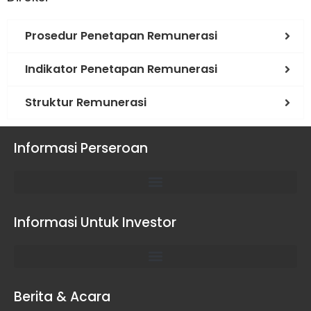
Prosedur Penetapan Remunerasi
Indikator Penetapan Remunerasi
Struktur Remunerasi
Informasi Perseroan
Informasi Untuk Investor
Berita & Acara