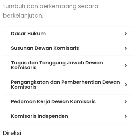
tumbuh dan berkembang secara
berkelanjutan.
Dasar Hukum
Susunan Dewan Komisaris
Tugas dan Tanggung Jawab Dewan
Komisaris
Pengangkatan dan Pemberhentian Dewan
Komisaris
Pedoman Kerja Dewan Komisaris
Komisaris Independen
Direksi