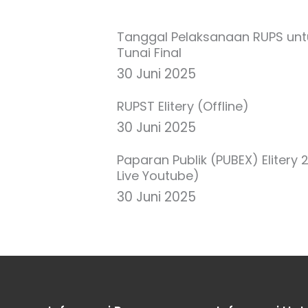
Tanggal Pelaksanaan RUPS untu
Tunai Final
30 Juni 2025
RUPST Elitery (Offline)
30 Juni 2025
Paparan Publik (PUBEX) Elitery
Live Youtube)
30 Juni 2025