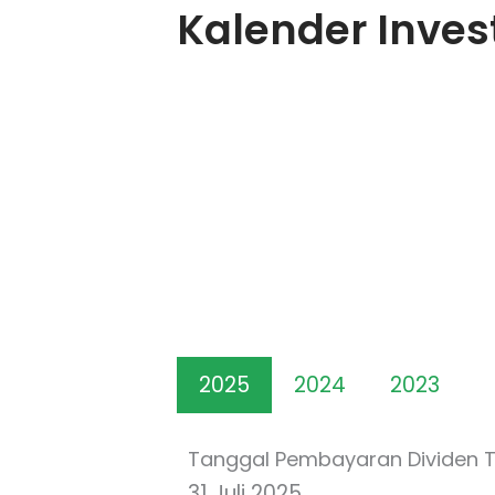
Kalender Inves
2025
2024
2023
Tanggal Pembayaran Dividen T
31 Juli 2025