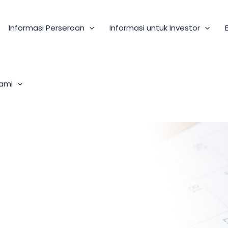
Informasi Perseroan
Informasi untuk Investor
ami