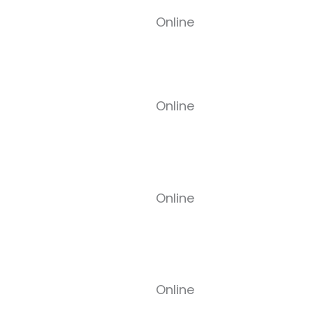
Online
Online
Online
Online