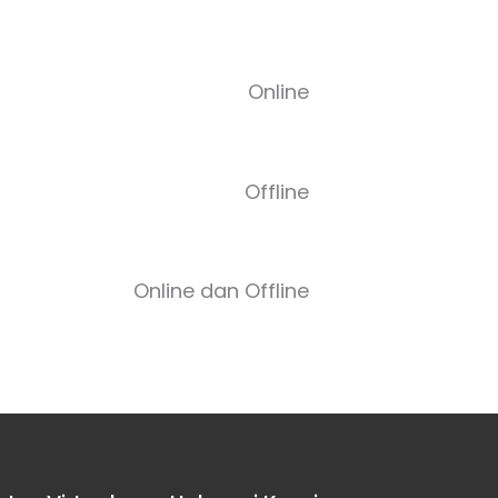
Online
Offline
Online dan Offline