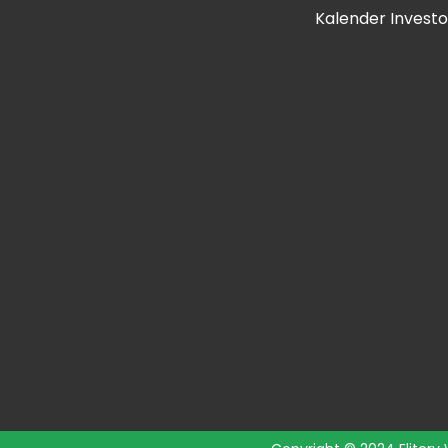
Kalender Investo