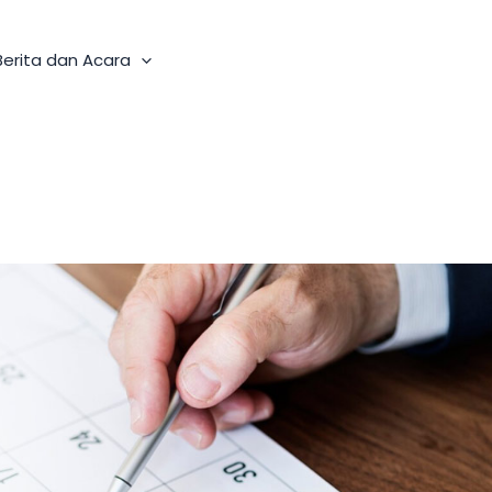
Berita dan Acara