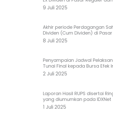
9 Juli 2025
Akhir periode Perdagangan S
Dividen (Cum Dividen) di Pasar
8 Juli 2025
Penyampaian Jadwal Pelaksan
Tunai Final kepada Bursa Efek 
2 Juli 2025
Laporan Hasil RUPS disertai Ri
yang diumumkan pada IDXNet
1 Juli 2025